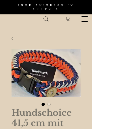
FREE SHIPPING IN
AUSTRIA
Hundschoice
41,5 cm mit