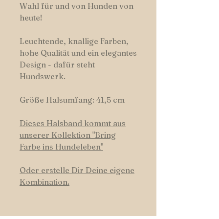
Wahl für und von Hunden von
heute!
Leuchtende, knallige Farben,
hohe Qualität und ein elegantes
Design - dafür steht
Hundswerk.
Größe Halsumfang: 41,5 cm
Dieses Halsband kommt aus
unserer Kollektion "Bring
Farbe ins Hundeleben"
Oder erstelle Dir Deine eigene
Kombination.