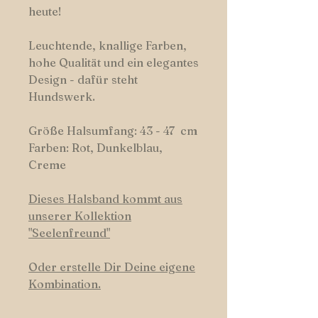
heute!
Leuchtende, knallige Farben,
hohe Qualität und ein elegantes
Design - dafür steht
Hundswerk.
Größe Halsumfang: 43 - 47 cm
Farben: Rot, Dunkelblau,
Creme
Dieses Halsband kommt aus
unserer Kollektion
"Seelenfreund"
Oder erstelle Dir Deine eigene
Kombination.