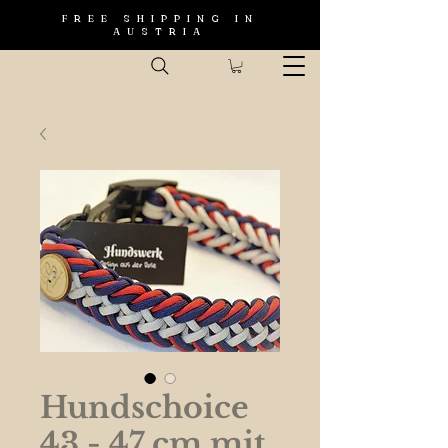
FREE SHIPPING IN
AUSTRIA
Hundschoice
43 - 47 cm mit