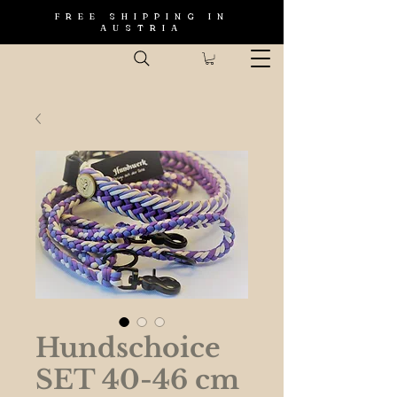
FREE SHIPPING IN
AUSTRIA
Hundschoice
SET 40-46 cm