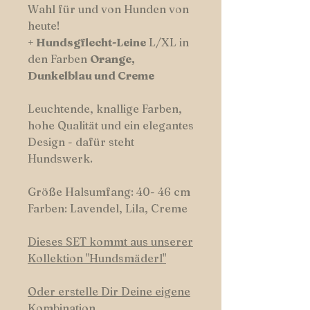
Wahl für und von Hunden von
heute!
+
Hundsgflecht-Leine
L/XL in
den Farben
Orange,
Dunkelblau und Creme
Leuchtende, knallige Farben,
hohe Qualität und ein elegantes
Design - dafür steht
Hundswerk.
Größe Halsumfang: 40- 46 cm
Farben: Lavendel, Lila, Creme
Dieses SET kommt aus unserer
Kollektion "Hundsmäderl"
Oder erstelle Dir Deine eigene
Kombination.