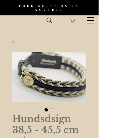
FREE SHIPPING IN
AUSTRIA
Hundsdsign
38,5 - 45,5 cm