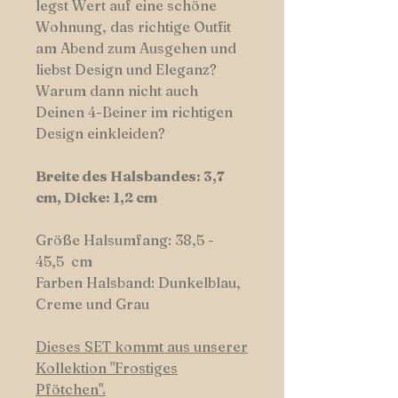
legst Wert auf eine schöne
Wohnung, das richtige Outfit
am Abend zum Ausgehen und
liebst Design und Eleganz?
Warum dann nicht auch
Deinen 4-Beiner im richtigen
Design einkleiden?
Breite des Halsbandes: 3,7
cm, Dicke: 1,2 cm
Größe Halsumfang: 38,5 -
45,5 cm
Farben Halsband: Dunkelblau,
Creme und Grau
Dieses SET kommt aus unserer
Kollektion
"
Frostiges
Pfötchen".