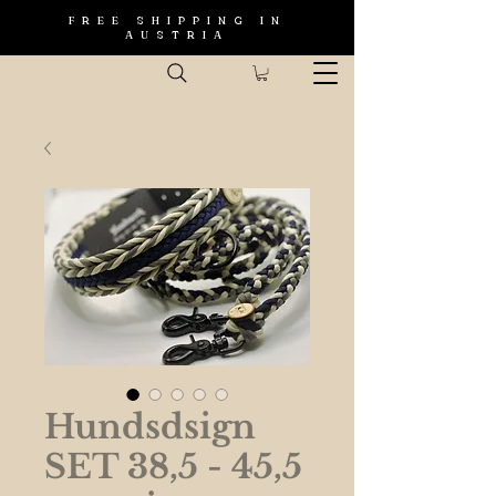
FREE SHIPPING IN
AUSTRIA
Hundsdsign
SET 38,5 - 45,5