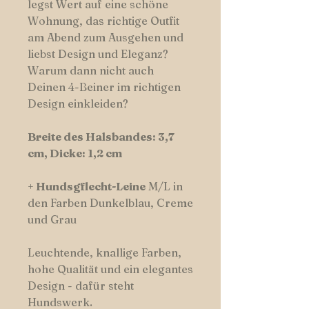
legst Wert auf eine schöne
Wohnung, das richtige Outfit
am Abend zum Ausgehen und
liebst Design und Eleganz?
Warum dann nicht auch
Deinen 4-Beiner im richtigen
Design einkleiden?
Breite des Halsbandes: 3,7
cm, Dicke: 1,2 cm
+
Hundsgflecht-Leine
M/L in
den Farben Dunkelblau, Creme
und Grau
Leuchtende, knallige Farben,
hohe Qualität und ein elegantes
Design - dafür steht
Hundswerk.