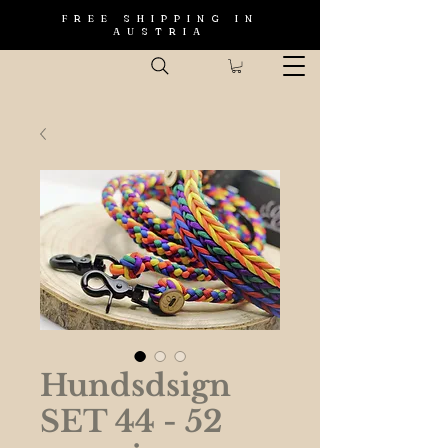
FREE SHIPPING IN
AUSTRIA
Hundsdsign
SET 44 - 52