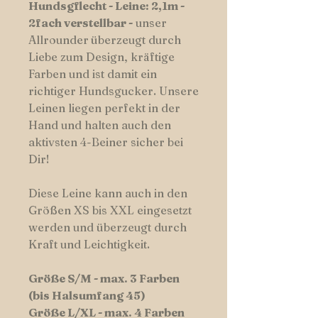
Hundsgflecht - Leine: 2,1m -
2fach verstellbar -
unser
Allrounder
überzeugt durch
Liebe zum Design, kräftige
Farben und ist damit ein
richtiger Hundsgucker. Unsere
Leinen liegen perfekt in der
Hand und halten auch den
aktivsten 4-Beiner sicher bei
Dir!
Diese Leine kann auch in den
Größen XS bis XXL eingesetzt
werden und überzeugt durch
Kraft und Leichtigkeit.
Größe S/M - max. 3 Farben
(bis Halsumfang 45)
Größe L/XL - max. 4 Farben