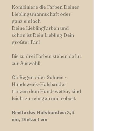
Kombiniere die Farben Deiner
Lieblingsmannschaft oder
ganz einfach
Deine Lieblingfarben und
schon ist Dein Liebling Dein
größter Fan!
Bis zu drei Farben stehen dafür
zur Auswahl!
Ob Regen oder Schnee -
Hundswerk-Halsbänder
trotzen dem Hundswetter, sind
leicht zu reinigen und robust.
Breite des Halsbandes: 3,3
cm, Dicke: 1 cm