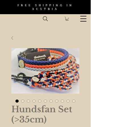
FREE SHIPPING IN
AUSTRIA
Hundsfan Set
(>35cm)