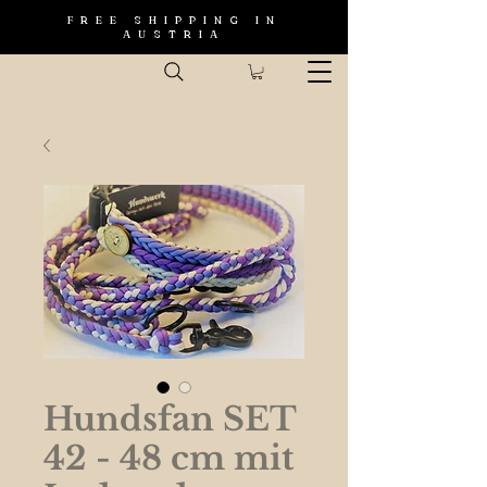
FREE SHIPPING IN
AUSTRIA
Hundsfan SET
42 - 48 cm mit