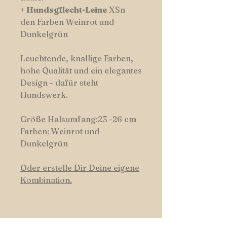
+
Hundsgflecht-Leine
XSn
den Farben Weinrot und
Dunkelgrün
Leuchtende, knallige Farben,
hohe Qualität und ein elegantes
Design - dafür steht
Hundswerk.
Größe Halsumfang:23 -26 cm
Farben: Weinrot und
Dunkelgrün
Oder erstelle Dir Deine eigene
Kombination.