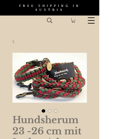
FREE SHIPPING IN
AUSTRIA
Hundsherum
23 -26 cm mit