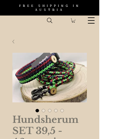
FREE SHIPPING IN
AUSTRIA
Hundsherum
SET 39,5 -