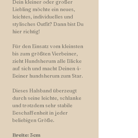
Dein kleiner oder großer
Liebling möchte ein neues,
leichtes, individuelles und
stylisches Outfit? Dann bist Du
hier richtig!
Für den Einsatz vom kleinsten
bis zum größten Vierbeiner,
zieht Hundsherum alle Blicke
auf sich und macht Deinen 4-
Beiner hundsherum zum Star.
Dieses Halsband überzeugt
durch seine leichte, schlanke
und trotzdem sehr stabile
Beschaffenheit in jeder
beliebigen Größe.
Breite: 3cm