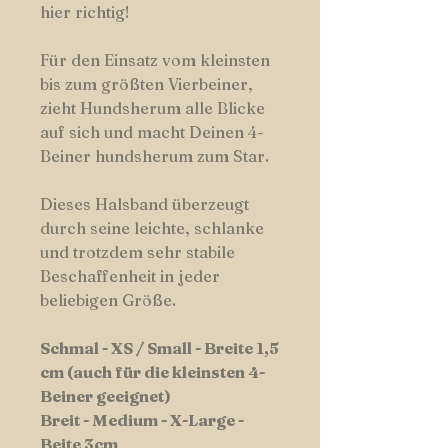
hier richtig!
Für den Einsatz vom kleinsten
bis zum größten Vierbeiner,
zieht Hundsherum alle Blicke
auf sich und macht Deinen 4-
Beiner hundsherum zum Star.
Dieses Halsband überzeugt
durch seine leichte, schlanke
und trotzdem sehr stabile
Beschaffenheit in jeder
beliebigen Größe.
Schmal - XS / Small - Breite 1,5
cm (auch für die kleinsten 4-
Beiner geeignet)
Breit - Medium - X-Large -
Beite 3cm