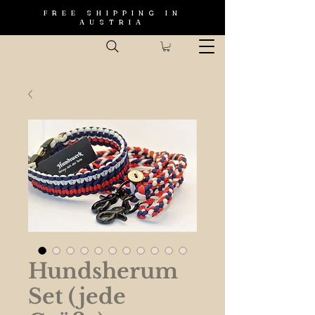
FREE SHIPPING IN
AUSTRIA
Hundsherum
Set (jede