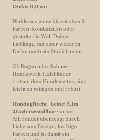
Dicke: 0,6 cm
Wähle aus einer klassischen 2-
Farben-Kombination oder
gestalte die Welt Deines
Lieblings, mit einer weiteren
Farbe, noch ein Stück bunter.
Ob Regen oder Schnee -
Hundswerk-Halsbänder
trotzen dem Hundswetter, sind
leicht zu reinigen und robust.
Hundsgflecht - Leine: 2,1m -
2fach verstellbar -
unser
Allrounder
überzeugt durch
Liebe zum Design, kräftige
Farben und ist damit ein