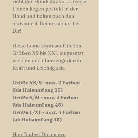
richtiger Hundsgucker. Unsere
Leinen liegen perfekt in der
Hand und halten auch den
aktivsten 4-Beiner sicher bei
Dir!
Diese Leine kann auch in den
Größen XS bis XXL eingesetzt
werden und überzeugt durch
Kraft und Leichtigkeit.
Größe XS/S - max. 2 Farben
(bis Halsumfang 35)
Größe S/M - max. 3 Farben
(bis Halsumfang 45)
Größe L/XL - max. 4 Farben
(ab Halsumfang 45)
Hier findest Du unsere