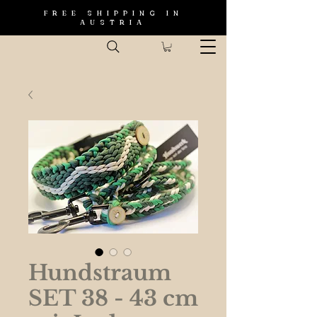
FREE SHIPPING IN
AUSTRIA
Hundstraum
SET 38 - 43 cm