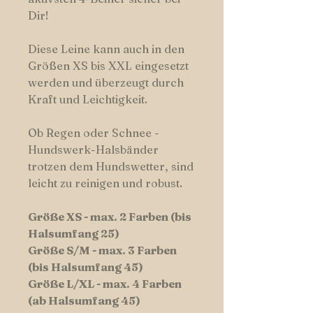
Dir!
Diese Leine kann auch in den
Größen XS bis XXL eingesetzt
werden und überzeugt durch
Kraft und Leichtigkeit.
Ob Regen oder Schnee -
Hundswerk-Halsbänder
trotzen dem Hundswetter, sind
leicht zu reinigen und robust.
Größe XS - max. 2 Farben (bis
Halsumfang 25)
Größe S/M - max. 3 Farben
(bis Halsumfang 45)
Größe L/XL - max. 4 Farben
(ab Halsumfang 45)