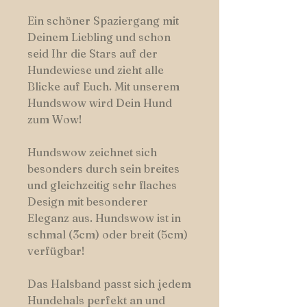
Ein schöner Spaziergang mit
Deinem Liebling und schon
seid Ihr die Stars auf der
Hundewiese und zieht alle
Blicke auf Euch. Mit unserem
Hundswow wird Dein Hund
zum Wow!
Hundswow zeichnet sich
besonders durch sein breites
und gleichzeitig sehr flaches
Design mit besonderer
Eleganz aus. Hundswow ist in
schmal (3cm) oder breit (5cm)
verfügbar!
Das Halsband passt sich jedem
Hundehals perfekt an und