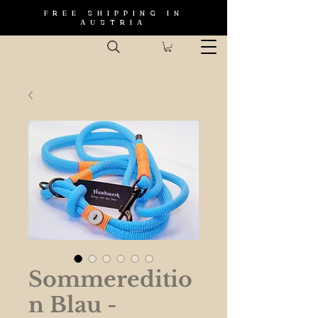
FREE SHIPPING IN
AUSTRIA
Sommereditio
n Blau -