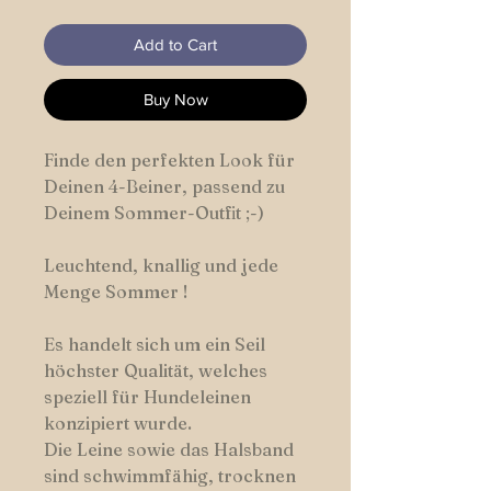
Add to Cart
Buy Now
Finde den perfekten Look für
Deinen 4-Beiner, passend zu
Deinem Sommer-Outfit ;-)
Leuchtend, knallig und jede
Menge Sommer !
Es handelt sich um ein Seil
höchster Qualität, welches
speziell für Hundeleinen
konzipiert wurde.
Die Leine sowie das Halsband
sind schwimmfähig, trocknen