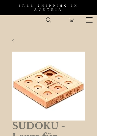
FREE SHIPPING IN
AUSTRIA
SUDOKU -