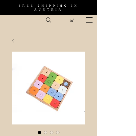
FREE SHIPPING IN
AUSTRIA