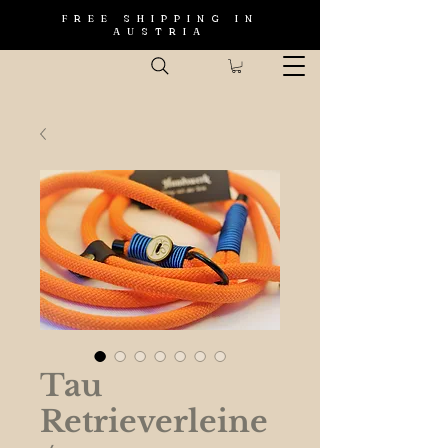
FREE SHIPPING IN
AUSTRIA
Tau
Retrieverleine