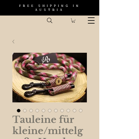
FREE SHIPPING IN
AUSTRIA
Tauleine für
kleine/mittelg