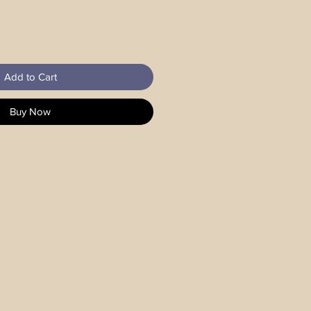
Add to Cart
Buy Now