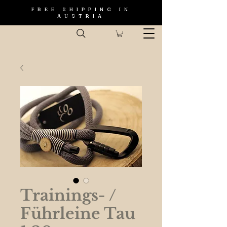
FREE SHIPPING IN
AUSTRIA
Trainings- /
Führleine Tau