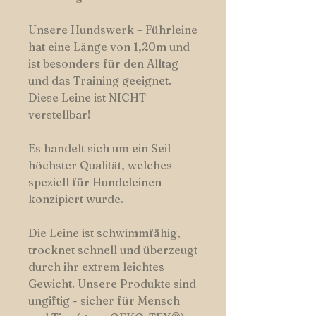
Unsere Hundswerk – Führleine
hat eine Länge von 1,20m und
ist besonders für den Alltag
und das Training geeignet.
Diese Leine ist NICHT
verstellbar!
Es handelt sich um ein Seil
höchster Qualität, welches
speziell für Hundeleinen
konzipiert wurde.
Die Leine ist schwimmfähig,
trocknet schnell und überzeugt
durch ihr extrem leichtes
Gewicht. Unsere Produkte sind
ungiftig - sicher für Mensch