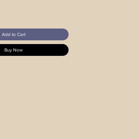
Add to Cart
Buy Now