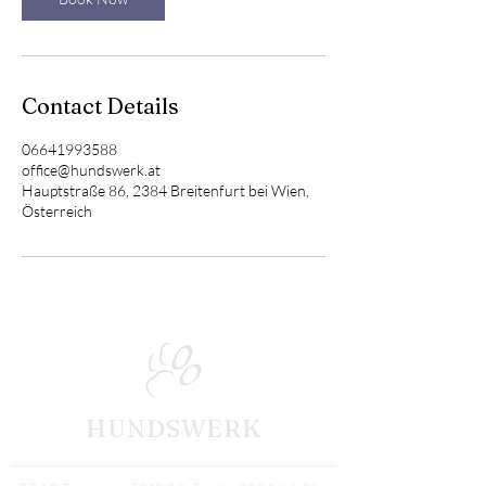
Contact Details
06641993588
office@hundswerk.at
Hauptstraße 86, 2384 Breitenfurt bei Wien,
Österreich
HUNDSWERK