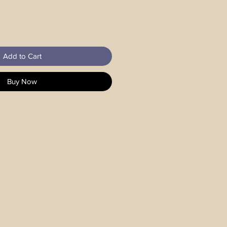
Add to Cart
Buy Now