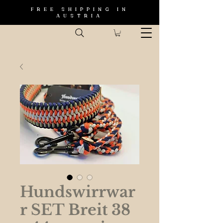
FREE SHIPPING IN
AUSTRIA
Hundswirrwar
r SET Breit 38