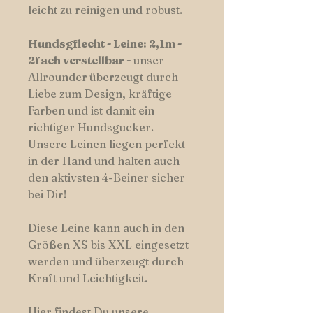
leicht zu reinigen und robust.
Hundsgflecht - Leine: 2,1m -
2fach verstellbar -
unser
Allrounder
überzeugt durch
Liebe zum Design, kräftige
Farben und ist damit ein
richtiger Hundsgucker.
Unsere Leinen liegen perfekt
in der Hand und halten auch
den aktivsten 4-Beiner sicher
bei Dir!
Diese Leine kann auch in den
Größen XS bis XXL eingesetzt
werden und überzeugt durch
Kraft und Leichtigkeit.
Hier findest Du unsere