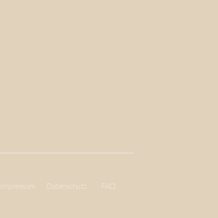
Impressum
Datenschutz
FAQ