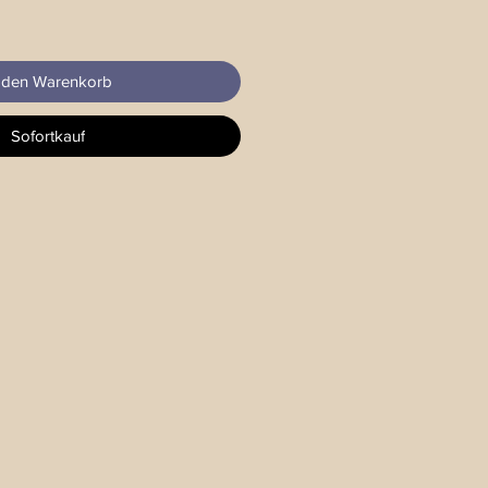
 den Warenkorb
Sofortkauf