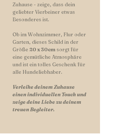
Zuhause - zeige, dass dein
geliebter Vierbeiner etwas
Besonderes ist.
Ob im Wohnzimmer, Flur oder
Garten, dieses Schild in der
Größe
20 x 30cm
sorgt für
eine gemütliche Atmosphäre
und ist ein tolles Geschenk für
alle Hundeliebhaber.
Verleihe deinem Zuhause
einen individuellen Touch und
zeige deine Liebe zu deinem
treuen Begleiter.