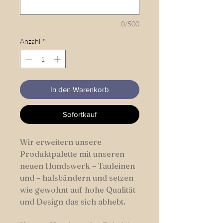
0/500
Anzahl
*
In den Warenkorb
Sofortkauf
Wir erweitern unsere
Produktpalette mit unseren
neuen Hundswerk – Tauleinen
und – halsbändern und setzen
wie gewohnt auf hohe Qualität
und Design das sich abhebt.