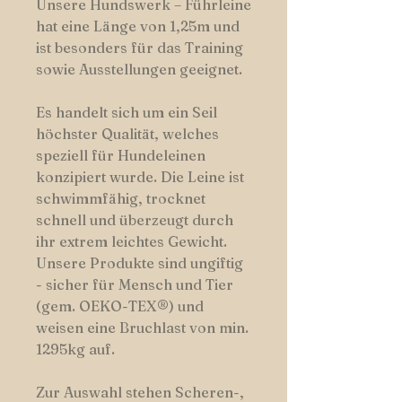
Unsere Hundswerk – Führleine
hat eine Länge von 1,25m und
ist besonders für das Training
sowie Ausstellungen geeignet.
Es handelt sich um ein Seil
höchster Qualität, welches
speziell für Hundeleinen
konzipiert wurde. Die Leine ist
schwimmfähig, trocknet
schnell und überzeugt durch
ihr extrem leichtes Gewicht.
Unsere Produkte sind ungiftig
- sicher für Mensch und Tier
(gem. OEKO-TEX®) und
weisen eine Bruchlast von min.
1295kg auf.
Zur Auswahl stehen Scheren-,