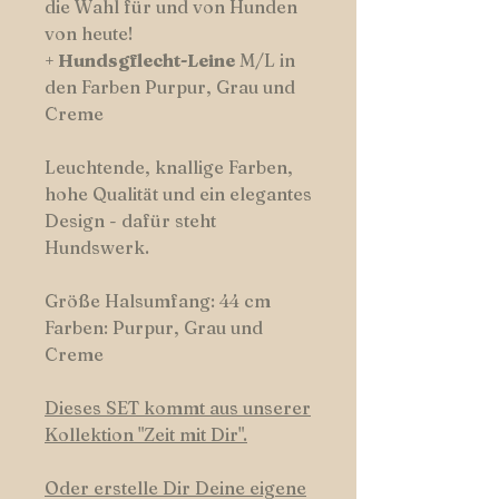
die Wahl für und von Hunden
von heute!
+
Hundsgflecht-Leine
M/L in
den Farben Purpur, Grau und
Creme
Leuchtende, knallige Farben,
hohe Qualität und ein elegantes
Design - dafür steht
Hundswerk.
Größe Halsumfang: 44 cm
Farben: Purpur, Grau und
Creme
Dieses SET kommt aus unserer
Kollektion
"
Zeit mit Dir".
Oder erstelle Dir Deine eigene