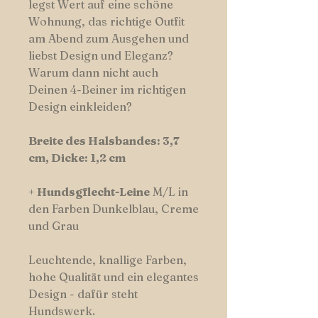
legst Wert auf eine schöne
Wohnung, das richtige Outfit
am Abend zum Ausgehen und
liebst Design und Eleganz?
Warum dann nicht auch
Deinen 4-Beiner im richtigen
Design einkleiden?
Breite des Halsbandes: 3,7
cm, Dicke: 1,2 cm
+
Hundsgflecht-Leine
M/L in
den Farben Dunkelblau, Creme
und Grau
Leuchtende, knallige Farben,
hohe Qualität und ein elegantes
Design - dafür steht
Hundswerk.