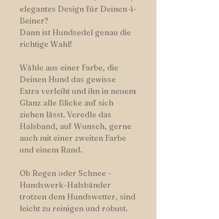
elegantes Design für Deinen 4-
Beiner?
Dann ist Hundsedel genau die
richtige Wahl!
Wähle aus einer Farbe, die
Deinen Hund das gewisse
Extra verleiht und ihn in neuem
Glanz alle Blicke auf sich
ziehen lässt. Veredle das
Halsband, auf Wunsch, gerne
auch mit einer zweiten Farbe
und einem Rand.
Ob Regen oder Schnee -
Hundswerk-Halsbänder
trotzen dem Hundswetter, sind
leicht zu reinigen und robust.