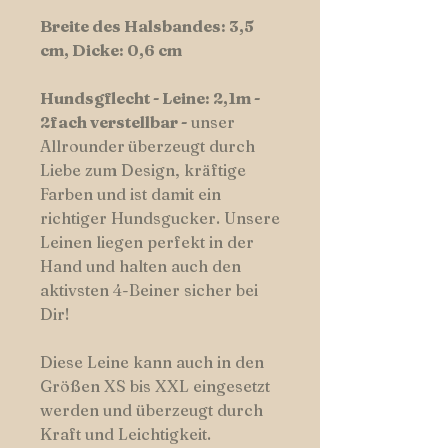
Breite des Halsbandes: 3,5
cm, Dicke: 0,6 cm
Hundsgflecht - Leine: 2,1m -
2fach verstellbar -
unser
Allrounder
überzeugt durch
Liebe zum Design, kräftige
Farben und ist damit ein
richtiger Hundsgucker. Unsere
Leinen liegen perfekt in der
Hand und halten auch den
aktivsten 4-Beiner sicher bei
Dir!
Diese Leine kann auch in den
Größen XS bis XXL eingesetzt
werden und überzeugt durch
Kraft und Leichtigkeit.