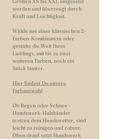
Größen XS bis XXL eingesetzt
werden und überzeugt durch
Kraft und Leichtigkeit.
Wähle aus einer klassischen 2-
Farben-Kombination oder
gestalte die Welt Ihres
Lieblings, mit bis zu zwei
weiteren Farben, noch ein
Stück bunter.
Hier findest Du unsere
Farbauswahl
Ob Regen oder Schnee -
Hundswerk-Halsbänder
trotzen dem Hundswetter, sind
leicht zu reinigen und robust.
Oben drauf setzt Hundswerk