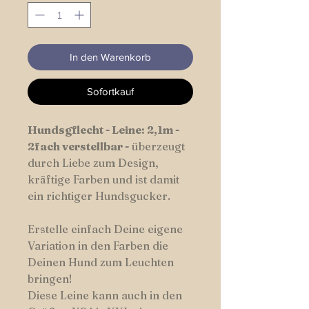
In den Warenkorb
Sofortkauf
Hundsgflecht - Leine: 2,1m -
2fach verstellbar -
überzeugt
durch Liebe zum Design,
kräftige Farben und ist damit
ein richtiger Hundsgucker.
Erstelle einfach Deine eigene
Variation in den Farben die
Deinen Hund zum Leuchten
bringen!
Diese Leine kann auch in den