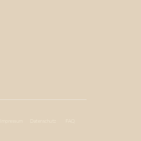
Impressum
Datenschutz
FAQ