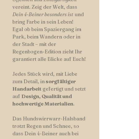
vereint.
Zeig der Welt, dass
Dein 4-Beiner besonders ist
und
bring Farbe in sein Leben!
Egal ob beim Spaziergang im
Park, beim Wandern oder in
der Stadt – mit der
Regenbogen-Edition zieht Ihr
garantiert alle Blicke auf Euch!
Jedes Stück wird, mit Liebe
zum Detail, in
sorgfältiger
Handarbeit
gefertigt und setzt
auf
Design, Qualität und
hochwertige Materialien
.
Das Hundswirrwarr-Halsband
trotzt Regen und Schnee, so
dass Dein 4-Beiner auch bei