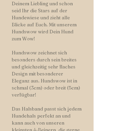
Deinem Liebling und schon
seid Ihr die Stars auf der
Hundewiese und zieht alle
Blicke auf Euch. Mit unserem
Hundswow wird Dein Hund
zum Wow!
Hundswow zeichnet sich
besonders durch sein breites
und gleichzeitig sehr flaches
Design mit besonderer
Eleganz aus. Hundswow ist in
schmal (3cm) oder breit (5cm)
verfügbar!
Das Halsband passt sich jedem
Hundehals perfekt an und
kann auch von unseren
kleinsten 4-Beinern, die gerne