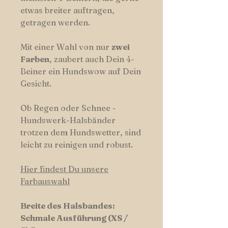
etwas breiter auftragen,
getragen werden.
Mit einer Wahl von nur
zwei
Farben
, zaubert auch Dein 4-
Beiner ein Hundswow auf Dein
Gesicht.
Ob Regen oder Schnee -
Hundswerk-Halsbänder
trotzen dem Hundswetter, sind
leicht zu reinigen und robust.
Hier findest Du unsere
Farbauswahl
Breite des Halsbandes:
Schmale Ausführung (XS /