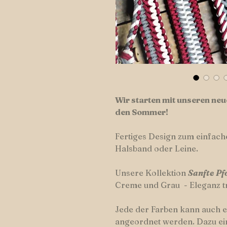
Wir starten mit unseren ne
den Sommer!
Fertiges Design zum einfach
Halsband oder Leine.
Unsere Kollektion
Sanfte Pf
Creme und Grau - Eleganz trif
Jede der Farben kann auch e
angeordnet werden. Dazu ei