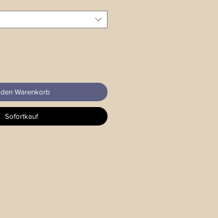
 den Warenkorb
Sofortkauf