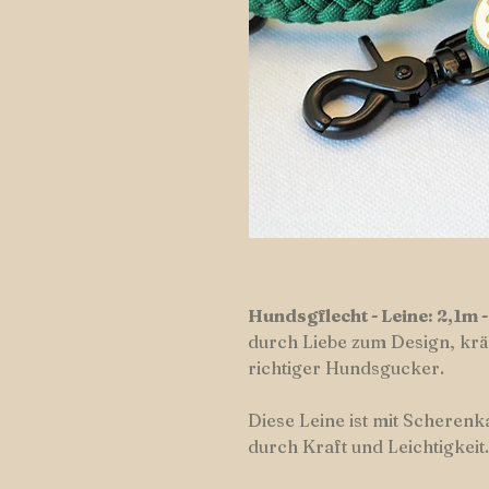
Hundsgflecht - Leine: 2,1m -
durch Liebe zum Design, kräf
richtiger Hundsgucker.
Diese Leine ist mit Scherenk
durch Kraft und Leichtigkeit.