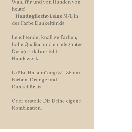
Wahl für und von Hunden von
heute!
+
Hundsgflecht-Leine
M/L in
der Farbe Dunkeltürkis
Leuchtende, knallige Farben,
hohe Qualität und ein elegantes
Design - dafür steht
Hundswerk.
Größe Halsumfang: 31 -36 cm
Farben: Orange und
Dunkeltürkis
Oder erstelle Dir Deine eigene
Kombination.