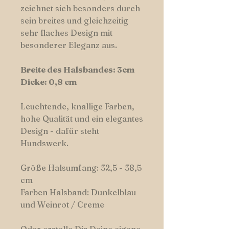
zeichnet sich besonders durch
sein breites und gleichzeitig
sehr flaches Design mit
besonderer Eleganz aus.
Breite des Halsbandes: 3cm
Dicke: 0,8 cm
Leuchtende, knallige Farben,
hohe Qualität und ein elegantes
Design - dafür steht
Hundswerk.
Größe Halsumfang: 32,5 - 38,5
cm
Farben Halsband: Dunkelblau
und Weinrot / Creme